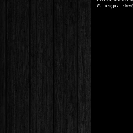
Warto się przedstawi