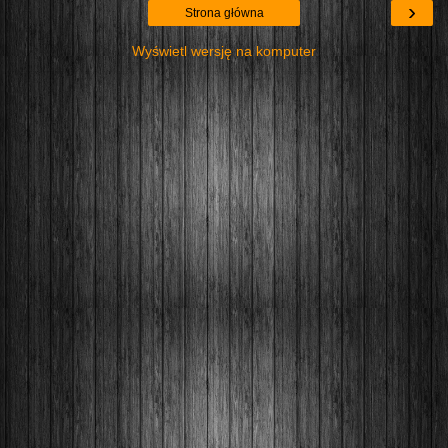
›
Strona główna
Wyświetl wersję na komputer