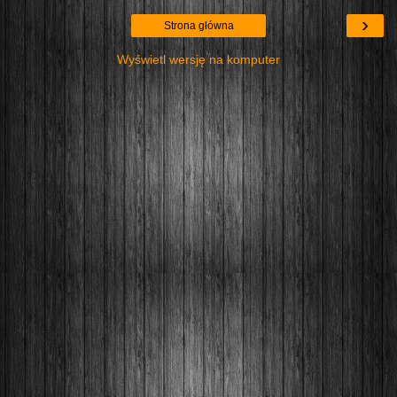
›
Strona główna
Wyświetl wersję na komputer